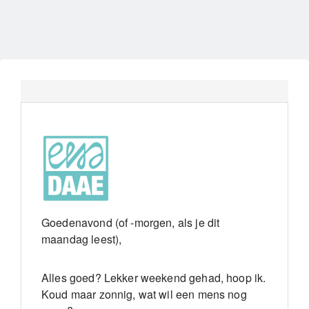
Goedenavond (of -morgen, als je dit
maandag leest),
Alles goed? Lekker weekend gehad, hoop ik.
Koud maar zonnig, wat wil een mens nog