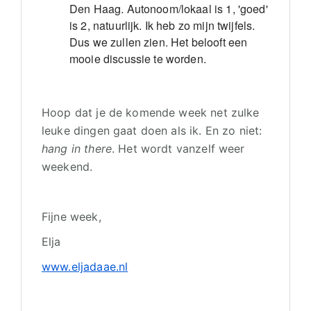
Den Haag. Autonoom/lokaal is 1, 'goed'
is 2, natuurlijk. Ik heb zo mijn twijfels.
Dus we zullen zien. Het belooft een
mooie discussie te worden.
Hoop dat je de komende week net zulke
leuke dingen gaat doen als ik. En zo niet:
hang in there
. Het wordt vanzelf weer
weekend.
Fijne week,
Elja
www.eljadaae.nl